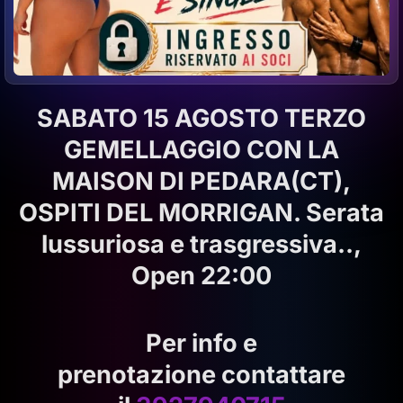
SABATO 15 AGOSTO TERZO
GEMELLAGGIO CON LA
MAISON DI PEDARA(CT),
OSPITI DEL MORRIGAN. Serata
lussuriosa e trasgressiva..,
Open 22:00
Per info e
prenotazione contattare