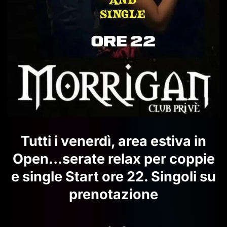
Tutti i venerdì, area estiva in
Open…serate relax per coppie
e single Start ore 22. Singoli su
prenotazione