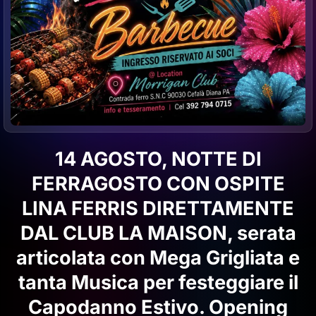
14 AGOSTO, NOTTE DI
FERRAGOSTO CON OSPITE
LINA FERRIS DIRETTAMENTE
DAL CLUB LA MAISON, serata
articolata con Mega Grigliata e
tanta Musica per festeggiare il
Capodanno Estivo. Opening