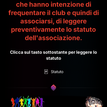
che hanno intenzione di
frequentare il club e quindi di
associarsi, di leggere
preventivamente lo statuto
dell'associazione.
Clicca sul tasto sottostante per leggere lo
statuto
Statuto