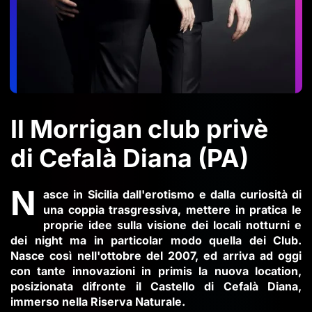
Il Morrigan club privè
di Cefalà Diana (PA)
N
asce in Sicilia dall'erotismo e dalla curiosità di
una coppia trasgressiva, mettere in pratica le
proprie idee sulla visione dei locali notturni e
dei night ma in particolar modo quella dei Club.
Nasce così nell'ottobre del 2007, ed arriva ad oggi
con tante innovazioni in primis la nuova location,
posizionata difronte il Castello di Cefalà Diana,
immerso nella Riserva Naturale.