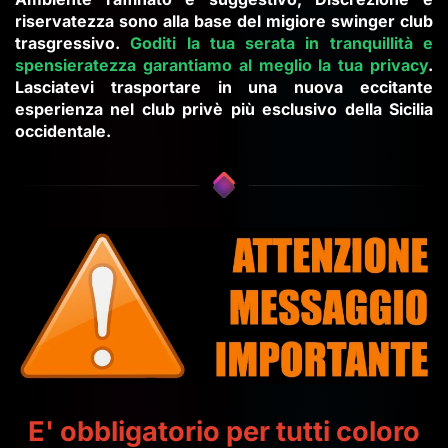
riservatezza sono alla base del migiore swinger club
trasgressivo.
Goditi la tua serata in tranquillità e
spensieratezza garantiamo al meglio la tua privacy
.
Lasciatevi trasportare in una nuova eccitante
esperienza nel club privè più esclusivo della Sicilia
occidentale.
E' obbligatorio per tutti coloro